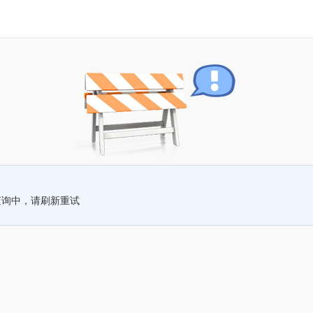
查询中，请刷新重试