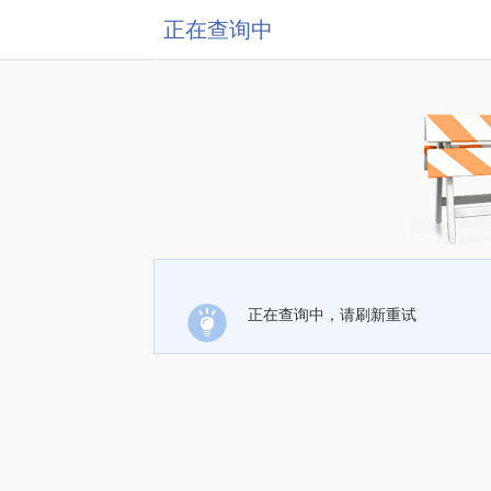
正在查询中
正在查询中，请刷新重试