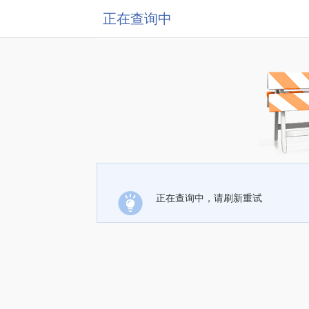
正在查询中
正在查询中，请刷新重试