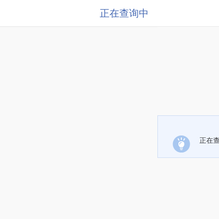
正在查询中
正在