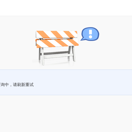
查询中，请刷新重试