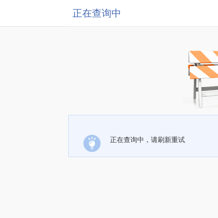
正在查询中
正在查询中，请刷新重试