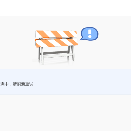
查询中，请刷新重试