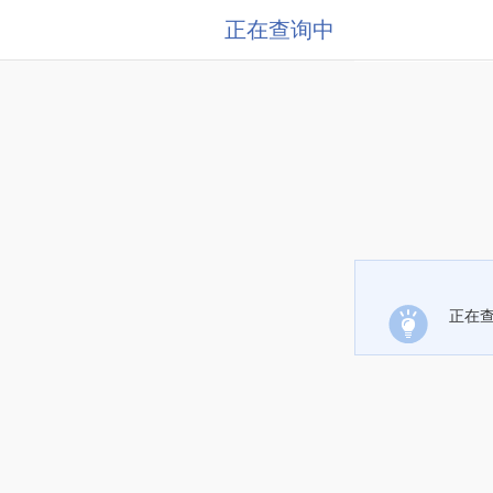
正在查询中
正在