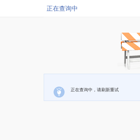
正在查询中
正在查询中，请刷新重试