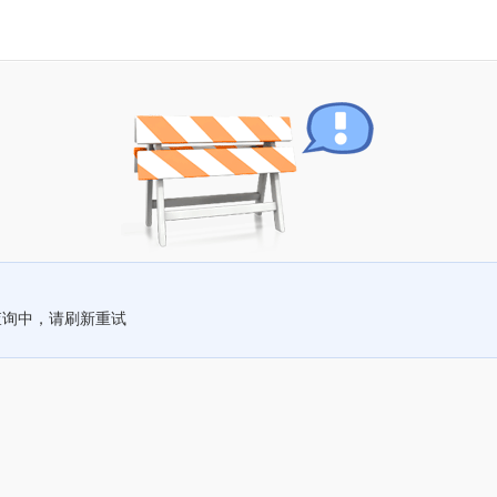
查询中，请刷新重试