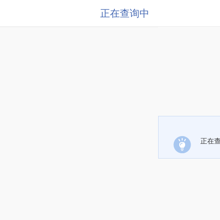
正在查询中
正在