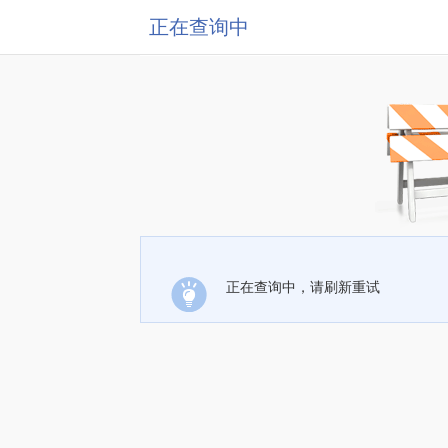
正在查询中
正在查询中，请刷新重试